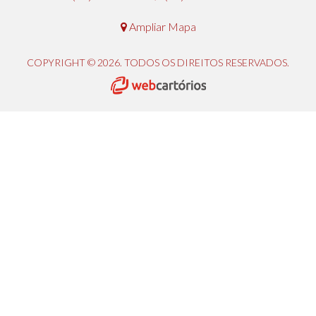
Ampliar Mapa
COPYRIGHT © 2026. TODOS OS DIREITOS RESERVADOS.