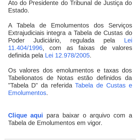
Ato do Presidente do Tribunal de Justiça do
Estado.
A Tabela de Emolumentos dos Serviços
Extrajudiciais integra a Tabela de Custas do
Poder Judiciário, regulada pela
Lei
11.404/1996
, com as faixas de valores
definida pela
Lei 12.978/2005
.
Os valores dos emolumentos e taxas dos
Tabelionatos de Notas estão definidos da
"Tabela D" da referida
Tabela de Custas e
Emolumentos
.
Clique aqui
para baixar o arquivo com a
Tabela de Emolumentos em vigor.