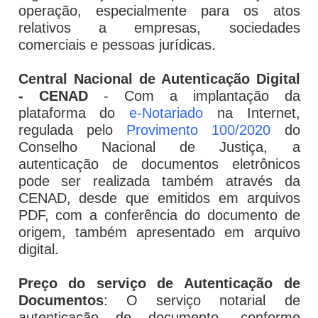
operação, especialmente para os atos
relativos a empresas, sociedades
comerciais e pessoas jurídicas.
Central Nacional de Autenticação Digital
- CENAD
- Com a implantação da
plataforma do
e-Notariado
na Internet,
regulada pelo
Provimento 100/2020
do
Conselho Nacional de Justiça, a
autenticação de documentos eletrônicos
pode ser realizada também através da
CENAD, desde que emitidos em arquivos
PDF, com a conferência do documento de
origem, também apresentado em arquivo
digital.
Preço do serviço de Autenticação de
Documentos
: O serviço notarial de
autenticação de documento, conforme