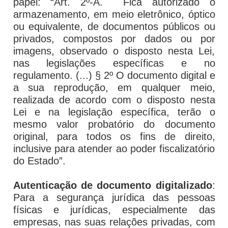
papel: “Art. 2º-A. Fica autorizado o
armazenamento, em meio eletrônico, óptico
ou equivalente, de documentos públicos ou
privados, compostos por dados ou por
imagens, observado o disposto nesta Lei,
nas legislações específicas e no
regulamento. (...) § 2º O documento digital e
a sua reprodução, em qualquer meio,
realizada de acordo com o disposto nesta
Lei e na legislação específica, terão o
mesmo valor probatório do documento
original, para todos os fins de direito,
inclusive para atender ao poder fiscalizatório
do Estado”.
Autenticação de documento digitalizado
:
Para a segurança jurídica das pessoas
físicas e jurídicas, especialmente das
empresas, nas suas relações privadas, com