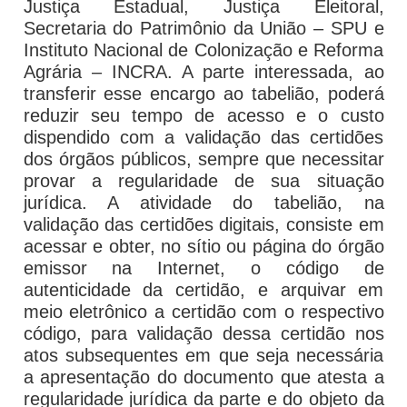
Justiça Estadual, Justiça Eleitoral,
Secretaria do Patrimônio da União – SPU e
Instituto Nacional de Colonização e Reforma
Agrária – INCRA. A parte interessada, ao
transferir esse encargo ao tabelião, poderá
reduzir seu tempo de acesso e o custo
dispendido com a validação das certidões
dos órgãos públicos, sempre que necessitar
provar a regularidade de sua situação
jurídica. A atividade do tabelião, na
validação das certidões digitais, consiste em
acessar e obter, no sítio ou página do órgão
emissor na Internet, o código de
autenticidade da certidão, e arquivar em
meio eletrônico a certidão com o respectivo
código, para validação dessa certidão nos
atos subsequentes em que seja necessária
a apresentação do documento que atesta a
regularidade jurídica da parte e do objeto da