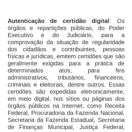
Autenticação de certidão digital
: Os
órgãos e repartições públicas, do Poder
Executivo e do Judiciário, para a
comprovação da situação de regularidade
dos cidadãos e contribuintes, pessoas
físicas e jurídicas, emitem certidões que são
geralmente exigidas para a prática de
determinados atos, para fins
administrativos, tributários, financeiros,
criminais e eleitorais, dentre outros. Essas
certidões são expedidas eletronicamente,
em meio digital, nos sítios ou páginas dos
órgãos públicos na Internet, como Receita
Federal, Procuradoria da Fazenda Nacional,
Secretaria da Fazenda Estadual, Secretaria
de Finanças Municipal, Justiça Federal,