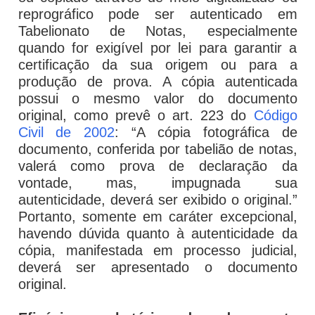
reprográfico pode ser autenticado em
Tabelionato de Notas, especialmente
quando for exigível por lei para garantir a
certificação da sua origem ou para a
produção de prova. A cópia autenticada
possui o mesmo valor do documento
original, como prevê o art. 223 do
Código
Civil de 2002
: “A cópia fotográfica de
documento, conferida por tabelião de notas,
valerá como prova de declaração da
vontade, mas, impugnada sua
autenticidade, deverá ser exibido o original.”
Portanto, somente em caráter excepcional,
havendo dúvida quanto à autenticidade da
cópia, manifestada em processo judicial,
deverá ser apresentado o documento
original.