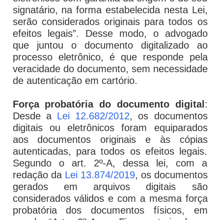
signatário, na forma estabelecida nesta Lei,
serão considerados originais para todos os
efeitos legais”. Desse modo, o advogado
que juntou o documento digitalizado ao
processo eletrônico, é que responde pela
veracidade do documento, sem necessidade
de autenticação em cartório.
Força probatória do documento digital
:
Desde a
Lei 12.682/2012
, os documentos
digitais ou eletrônicos foram equiparados
aos documentos originais e às cópias
autenticadas, para todos os efeitos legais.
Segundo o art. 2º-A, dessa lei, com a
redação da
Lei 13.874/2019
, os documentos
gerados em arquivos digitais são
considerados válidos e com a mesma força
probatória dos documentos físicos, em