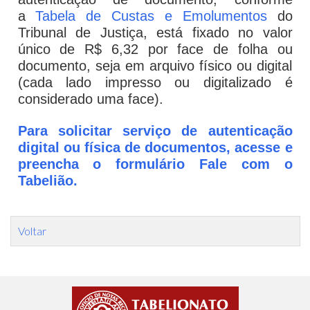
a
Tabela de Custas e Emolumentos
do
Tribunal de Justiça, está fixado no valor
único de R$ 6,32 por face de folha ou
documento, seja em arquivo físico ou digital
(cada lado impresso ou digitalizado é
considerado uma face).
Para solicitar serviço de autenticação
digital ou física de documentos, acesse e
preencha o formulário Fale com o
Tabelião.
Voltar