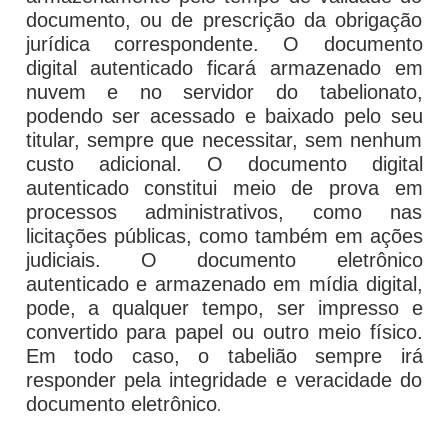
documento, ou de prescrição da obrigação
jurídica correspondente. O documento
digital autenticado ficará armazenado em
nuvem e no servidor do tabelionato,
podendo ser acessado e baixado pelo seu
titular, sempre que necessitar, sem nenhum
custo adicional. O documento digital
autenticado constitui meio de prova em
processos administrativos, como nas
licitações públicas, como também em ações
judiciais. O documento eletrônico
autenticado e armazenado em mídia digital,
pode, a qualquer tempo, ser impresso e
convertido para papel ou outro meio físico.
Em todo caso, o tabelião sempre irá
responder pela integridade e veracidade do
.
documento eletrônico