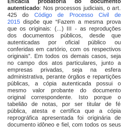
Eficácia probatória do documento
autenticado
: Nos processos judiciais, o art.
425 do
Código de Processo Civil de
2015
dispõe que “Fazem a mesma prova
que os originais: (...) III - as reproduções
dos documentos públicos, desde que
autenticadas por oficial público ou
conferidas em cartório, com os respectivos
originais”. Em todos os demais casos, seja
no campo dos atos particulares, junto a
empresas privadas, seja na esfera
administrativa, perante órgãos e repartições
públicas, a cópia autenticada possui o
mesmo valor probante do documento
original correspondente. Isto porque o
tabelião de notas, por ser titular de fé
pública, atesta e certifica que a cópia
reprográfica apresentada foi originária de
documento idôneo e fiel, com todos os seus